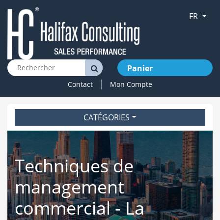
FR
Panier
Contact
Mon Compte
CATÉGORIES
Techniques de
management
commercial - La