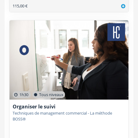
115,00 €
1h30
Tous niveaux
Organiser le suivi
Techniques de management commercial - La méthode
BOSS®