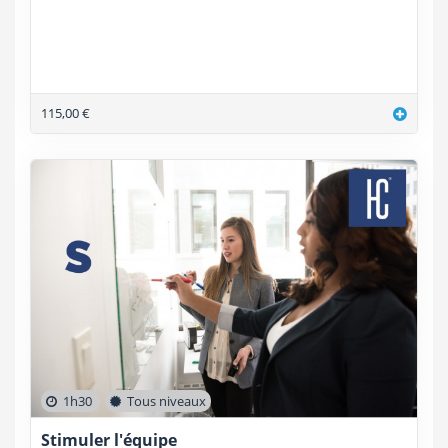
115,00 €
1h30
Tous niveaux
Stimuler l'équipe