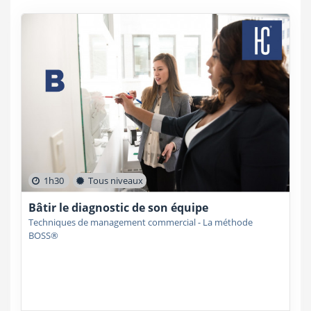
1h30
Tous niveaux
Bâtir le diagnostic de son équipe
Techniques de management commercial - La méthode
BOSS®