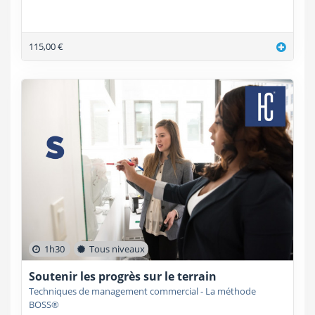
115,00 €
1h30
Tous niveaux
Soutenir les progrès sur le terrain
Techniques de management commercial - La méthode
BOSS®